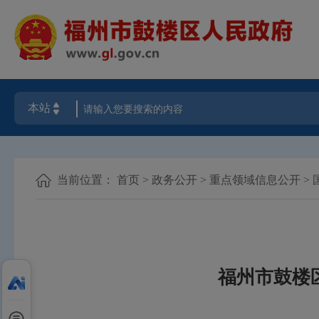
当前位置：
首页
>
政务公开
>
重点领域信息公开
>
福州市鼓楼区