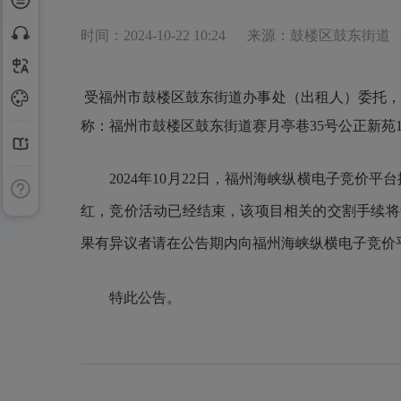
时间：2024-10-22 10:24
来源：鼓楼区鼓东街道
受福州市鼓楼区鼓东街道办事处（出租人）委托，
称：福州市鼓楼区鼓东街道赛月亭巷
35号公正新苑
2024年10月22日，福州海峡纵横电子竞价
红，竞价活动已经结束，该项目相关的交割手续将于近
果有异议者请在公告期内向福州海峡纵横电子竞价
特此公告。