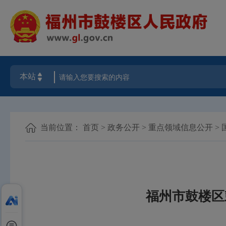
当前位置：
首页
>
政务公开
>
重点领域信息公开
>
福州市鼓楼区