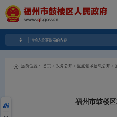
当前位置：
首页
>
政务公开
>
重点领域信息公开
>
福州市鼓楼区