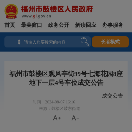
首页
最美窗口
政务公开
解读回应
办事服务
长者模式
福州市鼓楼区观风亭街99号七海花园8座
地下一层4号车位成交公告
成交公告
时间：2024-08-07 16:16
来源：鼓楼区鼓东街道


|