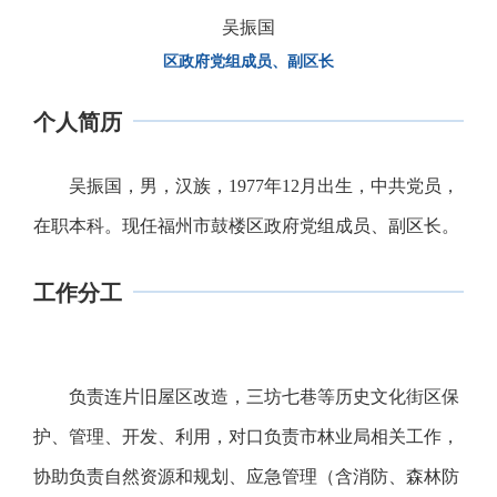
吴振国
区政府党组成员、副区长
个人简历
吴振国，男，汉族，1977年12月出生，中共党员，
在职本科。现任福州市鼓楼区政府党组成员、副区长。
工作分工
负责连片旧屋区改造，三坊七巷等历史文化街区保
护、管理、开发、利用，对口负责市林业局相关工作，
协助负责自然资源和规划、应急管理（含消防、森林防