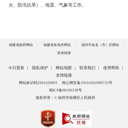
火、防汛抗旱）、地震、气象等工作。
福建省政府网站
福建省各地市网站
福州市各县（市）区网站
其他链接
今日更新
|
隐私保护
|
网站地图
|
联系我们
|
使用帮助
|
友情链接
网站标识码3501020005
闽公网安备35010202000735号
闽ICP备08100339号
版权所有：© 福州市鼓楼区人民政府