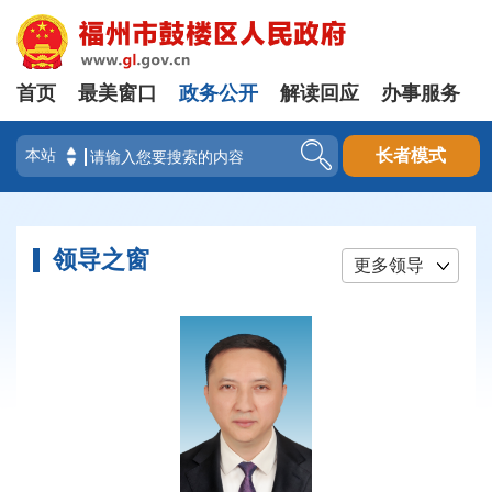
首页
最美窗口
政务公开
解读回应
办事服务
登录
长者模式
领导之窗
更多领导