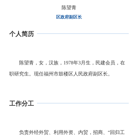
陈望青
区政府副区长
个人简历
陈望青，女，汉族，1978年3月生，民建会员，在
职研究生。现任福州市鼓楼区人民政府副区长。
工作分工
负责外经外贸、利用外资、内贸，招商、“回归工