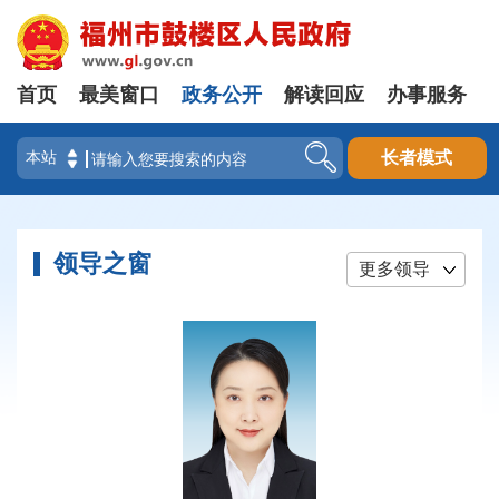
首页
最美窗口
政务公开
解读回应
办事服务
登录
长者模式
领导之窗
更多领导