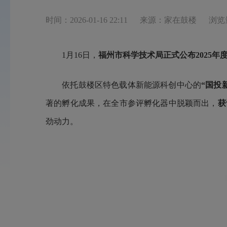
时间：2026-01-16 22:11
来源：家在鼓楼
浏览
1月16日，
福州市科学技术局正式公布
2025
依托鼓楼区特色载体新能源科创中心的
“国投
著的孵化成果，在全市参评孵化器中脱颖而出，
获
劲动力。