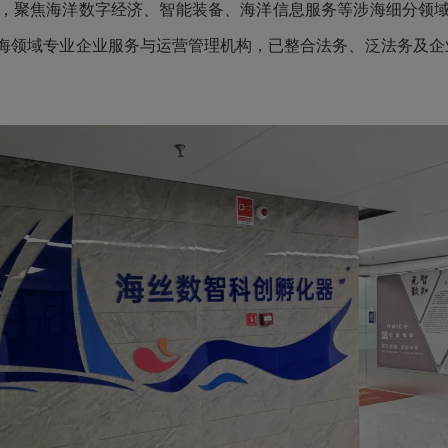
，聚焦海洋数字经济、智能装备、海洋信息服务等涉海细分领
涉海领域专业企业服务与运营管理机构，已整合法务、泛法务及企