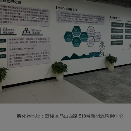
孵化器地址：鼓楼区乌山西路 518号新能源科创中心