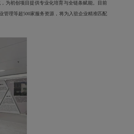
域，为初创项目提供专业化培育与全链条赋能。目前
业管理等超
500家
服务资源，将为入驻企业精准匹配