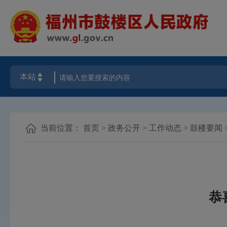
当前位置：
首页
>
政务公开
>
工作动态
>
鼓楼要闻
恭