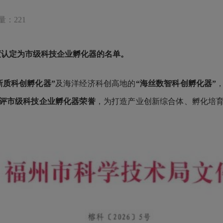
量：221
年度认定为
市级科技企业孵化器的名单。
新质科创孵化器”
及海洋经济科创高地的
“海丝数智科创孵化器”
评市级科技企业孵化器荣誉
，为打造产业创新综合体、孵化培