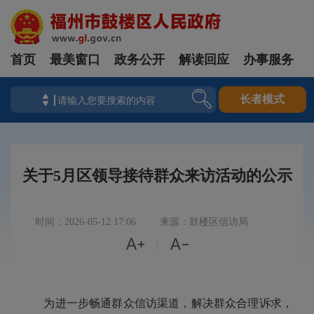
首页
最美窗口
政务公开
解读回应
办事服务
长者模式
关于5月区领导接待群众来访活动的公示
时间：2026-05-12 17:06
来源：鼓楼区信访局


|
为进一步畅通群众信访渠道，解决群众合理诉求，