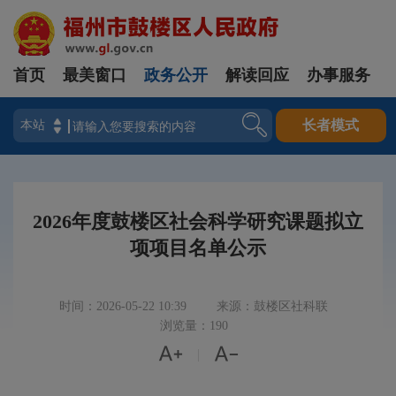
首页
最美窗口
政务公开
解读回应
办事服务
登录
长者模式
2026年度鼓楼区社会科学研究课题拟立
项项目名单公示
时间：2026-05-22 10:39
来源：鼓楼区社科联
浏览量：190


|