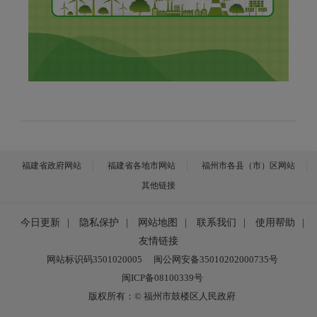
福建省政府网站
福建省各地市网站
福州市各县（市）区网站
其他链接
今日更新
|
隐私保护
|
网站地图
|
联系我们
|
使用帮助
|
友情链接
网站标识码3501020005
闽公网安备35010202000735号
闽ICP备08100339号
版权所有：© 福州市鼓楼区人民政府