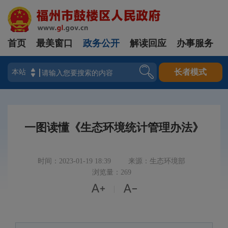
首页
最美窗口
政务公开
解读回应
办事服务
登录
长者模式
一图读懂《生态环境统计管理办法》
时间：2023-01-19 18:39
来源：生态环境部
浏览量：269


|