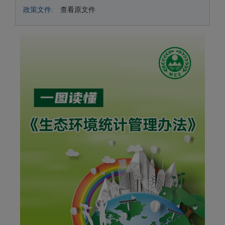
政策文件:
查看原文件