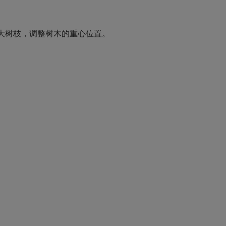
大树枝，调整树木的重心位置。