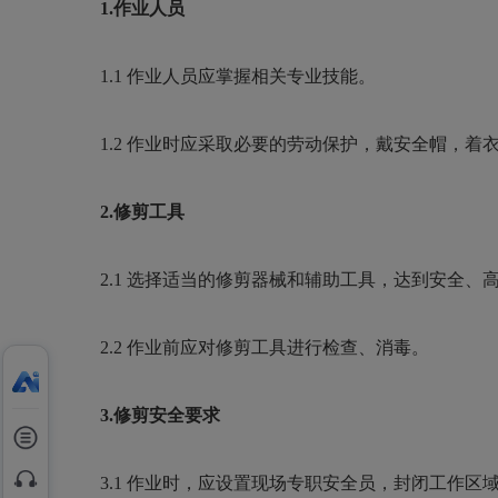
1.
作业人员
1.1
作业人员应掌握相关专业技能。
1.2
作业时应采取必要的劳动保护，戴安全帽，着
2.
修剪工具
2.1
选择适当的修剪器械和辅助工具，达到安全、
2.2
作业前应对修剪工具进行检查、消毒。
3.
修剪安全要求
3.1
作业时，应设置现场专职安全员，封闭工作区