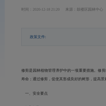
时间：2020-12-18 21:20
来源：鼓楼区园林中心
政策文件:
修剪是园林植物管理养护中的一项重要措施。修剪
寿命；通过修剪，促使其形成良好的树形，提高景
一、安全要点