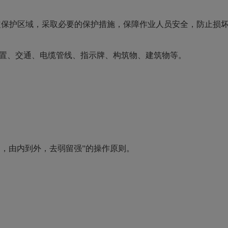
定保护区域，采取必要的保护措施，保障作业人员安全，防止损
置、交通、电缆管线、指示牌、构筑物、建筑物等。
部，由内到外，去弱留强”的操作原则。