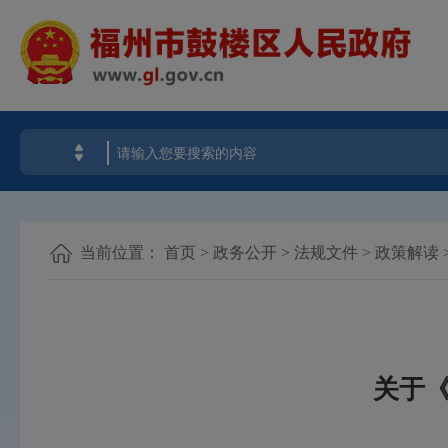
当前位置：
首页
>
政务公开
>
法规文件
>
政策解读
关于