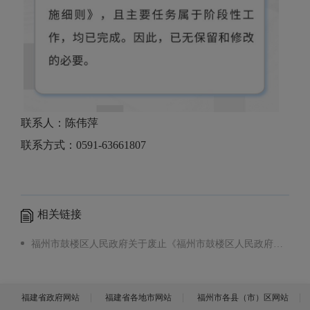
联系人：陈伟萍
联系方式：0591-63661807
相关链接
福州市鼓楼区人民政府关于废止《福州市鼓楼区人民政府关于印发<鼓楼区促进文旅产业高质量发展的实施意见>的通知》的通知
福建省政府网站
福建省各地市网站
福州市各县（市）区网站