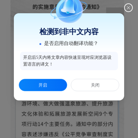
检测到非中文内容
是否启用自动翻译功能？
开启后5天内将文章内容快速呈现对应浏览器设
置语言的译文！
开启
关闭