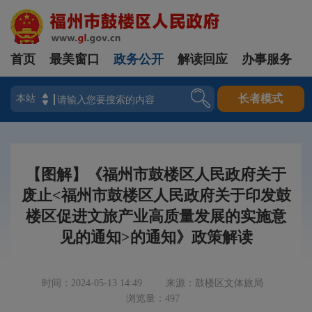
首页
最美窗口
政务公开
解读回应
办事服务
登录
长者模式
【图解】《福州市鼓楼区人民政府关于
废止<福州市鼓楼区人民政府关于印发鼓
楼区促进文旅产业高质量发展的实施意
见的通知>的通知》政策解读
时间：2024-05-13 14:49
来源：鼓楼区文体旅局
浏览量：497