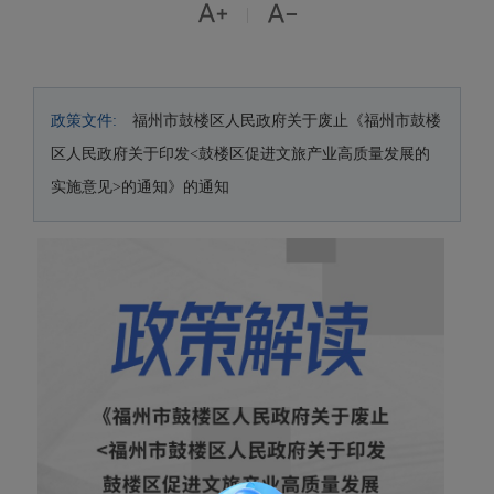


|
政策文件:
福州市鼓楼区人民政府关于废止《福州市鼓楼
区人民政府关于印发<鼓楼区促进文旅产业高质量发展的
实施意见>的通知》的通知