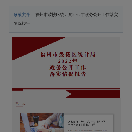
政策文件:
福州市鼓楼区统计局2022年政务公开工作落实
情况报告