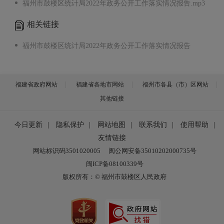
福州市鼓楼区统计局2022年政务公开工作落实情况报告.mp3
相关链接
福州市鼓楼区统计局2022年政务公开工作落实情况报告
福建省政府网站
福建省各地市网站
福州市各县（市）区网站
其他链接
今日更新
|
隐私保护
|
网站地图
|
联系我们
|
使用帮助
|
友情链接
网站标识码3501020005
闽公网安备35010202000735号
闽ICP备08100339号
版权所有：© 福州市鼓楼区人民政府