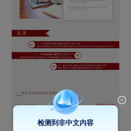
检测到非中文内容