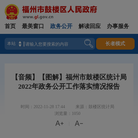
首页
最美窗口
政务公开
解读回应
办事服务
登录
长者模式
【音频】【图解】福州市鼓楼区统计局
2022年政务公开工作落实情况报告
时间：2022-11-28 17:44
来源：鼓楼区统计局
浏览量：1050


|