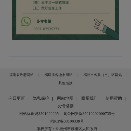
福建省政府网站
福建省各地市网站
福州市各县（市）区网站
其他链接
今日更新
|
隐私保护
|
网站地图
|
联系我们
|
使用帮助
|
友情链接
网站标识码3501020005
闽公网安备35010202000735号
闽ICP备08100339号
版权所有：© 福州市鼓楼区人民政府