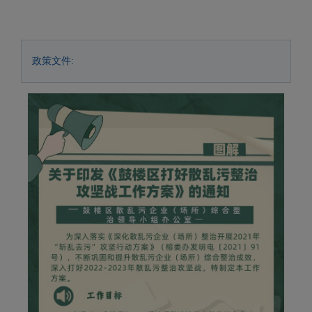
政策文件: