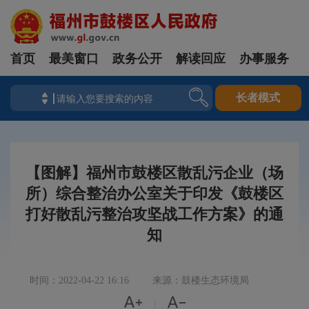
首页
最美窗口
政务公开
解读回应
办事服务
长者模式
【图解】福州市鼓楼区散乱污企业（场
所）综合整治办公室关于印发《鼓楼区
打好散乱污整治攻坚战工作方案》的通
知
时间：2022-04-22 16:16
来源：鼓楼生态环境局


|