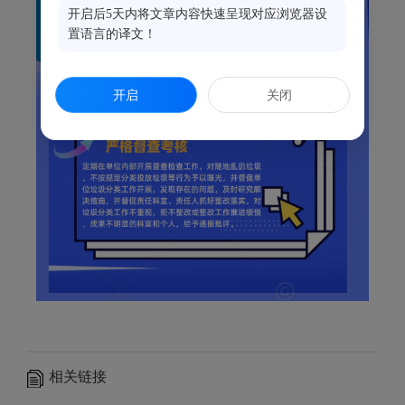
开启后5天内将文章内容快速呈现对应浏览器设
置语言的译文！
开启
关闭
相关链接