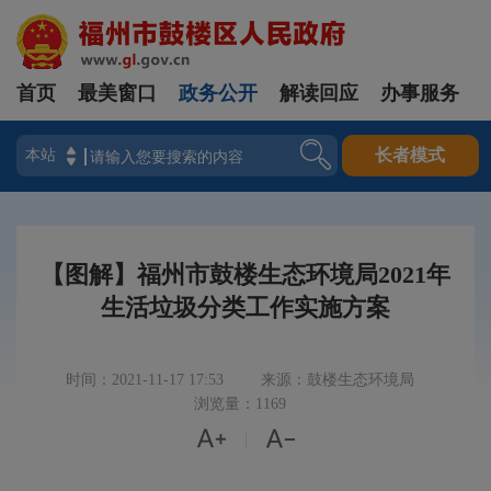
首页
最美窗口
政务公开
解读回应
办事服务
登录
长者模式
【图解】福州市鼓楼生态环境局2021年
生活垃圾分类工作实施方案
时间：2021-11-17 17:53
来源：鼓楼生态环境局
浏览量：1169


|