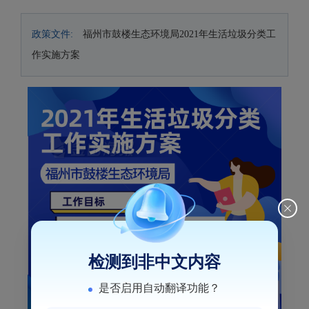
政策文件:
福州市鼓楼生态环境局2021年生活垃圾分类工
作实施方案
检测到非中文内容
是否启用自动翻译功能？