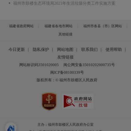
福州市鼓楼生态环境局2021年生活垃圾分类工作实施方案
福建省政府网站
福建省各地市网站
福州市各县（市）区网站
其他链接
今日更新
|
隐私保护
|
网站地图
|
联系我们
|
使用帮助
|
友情链接
网站标识码3501020005
闽公网安备35010202000735号
闽ICP备08100339号
版权所有：© 福州市鼓楼区人民政府
主办：福州市鼓楼区人民政府办公室