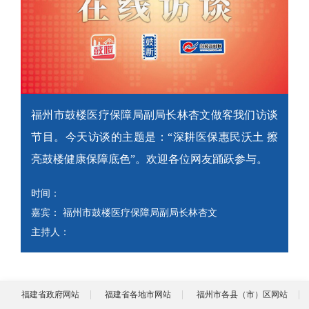
福州市鼓楼医疗保障局副局长林杏文做客我们访谈
节目。今天访谈的主题是：“深耕医保惠民沃土 擦
亮鼓楼健康保障底色”。欢迎各位网友踊跃参与。
时间：
嘉宾： 福州市鼓楼医疗保障局副局长林杏文
主持人：
福建省政府网站
福建省各地市网站
福州市各县（市）区网站