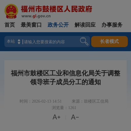
首页
最美窗口
政务公开
解读回应
办事服务
登录
长者模式
福州市鼓楼区工业和信息化局关于调整
领导班子成员分工的通知
时间：2026-02-13 14:51
来源：鼓楼区工信局
浏览量：1261


|