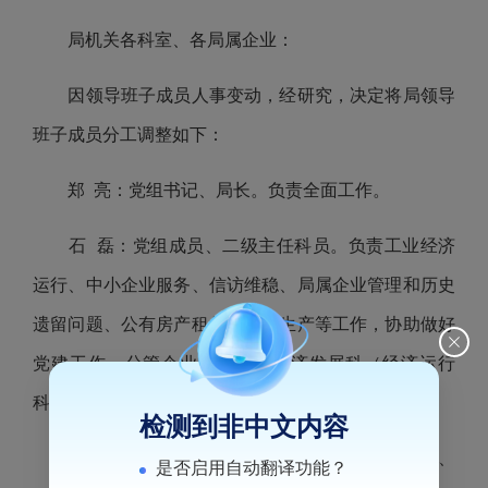
局机关各科室、各局属企业：
因领导班子成员人事变动，经研究，决定将局领导
班子成员分工调整如下：
郑 亮：党组书记、局长。负责全面工作。
石 磊：党组成员、二级主任科员。负责工业经济
运行、中小企业服务、信访维稳、局属企业管理和历史
遗留问题、公有房产租赁、安全生产等工作，协助做好
党建工作。分管企业服务科、经济发展科（经济运行
科）。
检测到非中文内容
林 青：副局长、三级主任科员。负责办公综合、
是否启用自动翻译功能？