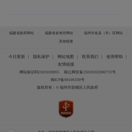
福建省政府网站
福建省各地市网站
福州市各县（市）区网站
其他链接
今日更新
|
隐私保护
|
网站地图
|
联系我们
|
使用帮助
|
友情链接
网站标识码3501020005
闽公网安备35010202000735号
闽ICP备08100339号
版权所有：© 福州市鼓楼区人民政府