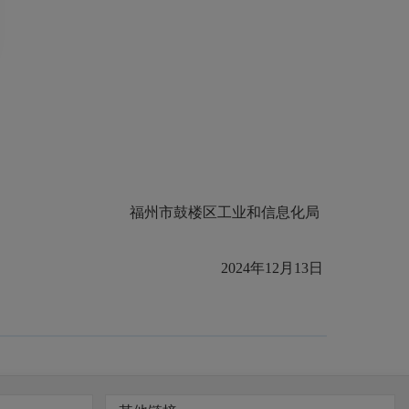
福州市鼓楼区工业和信息化局
2024年12月13日