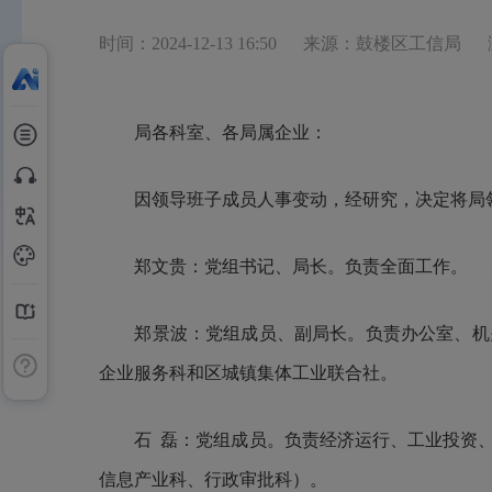
时间：2024-12-13 16:50
来源：鼓楼区工信局
局各科室、各局属企业：
因领导班子成员人事变动，经研究，决定将局
郑文贵：党组书记、局长。负责全面工作。
郑景波：党组成员、副局长。负责办公室、机关
企业服务科和区城镇集体工业联合社。
石 磊：党组成员。负责经济运行、工业投资、
信息产业科、行政审批科）。