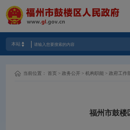
当前位置：
首页
>
政务公开
>
机构职能
>
政府工作
福州市鼓楼