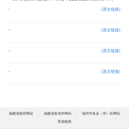
[原文链接]
[原文链接]
[原文链接]
[原文链接]
福建省政府网站
福建省各地市网站
福州市各县（市）区网站
其他链接