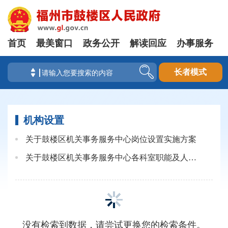
首页
最美窗口
政务公开
解读回应
办事服务
长者模式
机构设置
关于鼓楼区机关事务服务中心岗位设置实施方案
关于鼓楼区机关事务服务中心各科室职能及人员情况的通知
没有检索到数据，请尝试更换您的检索条件。