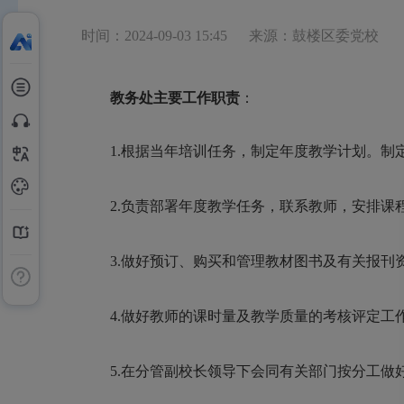
时间：2024-09-03 15:45
来源：鼓楼区委党校
教务处主要工作职责
：
1.根据当年培训任务，制定年度教学计划。
2.负责部署年度教学任务，联系教师，安排课
3.做好预订、购买和管理教材图书及有关报刊
4.做好教师的课时量及教学质量的考核评定工
5.在分管副校长领导下会同有关部门按分工做