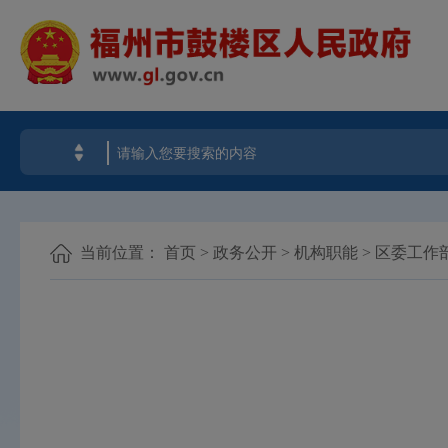
当前位置：
首页
>
政务公开
>
机构职能
>
区委工作