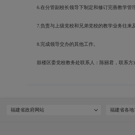
6.在分管副校长领导下制定和修订完善教学管
7.负责与上级党校和兄弟党校的教学业务往来
8.完成领导交办的其他工作。
鼓楼区委党校教务处联系人：陈丽君，联系方式：059
福建省政府网站
福建省各地