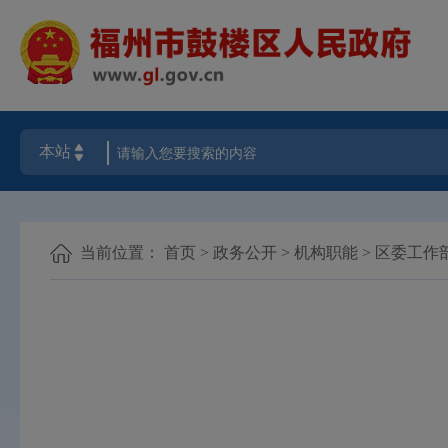
当前位置：
首页
>
政务公开
>
机构职能
>
区委工作