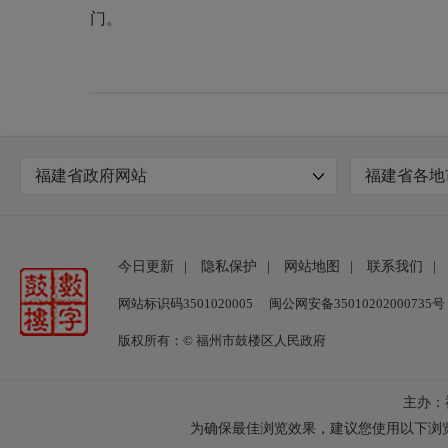
门。
福建省政府网站
福建省各地
今日更新
|
隐私保护
|
网站地图
|
联系我们
|
网站标识码3501020005
闽公网安备35010202000735号
版权所有：© 福州市鼓楼区人民政府
主办：
为确保最佳浏览效果，建议您使用以下浏览