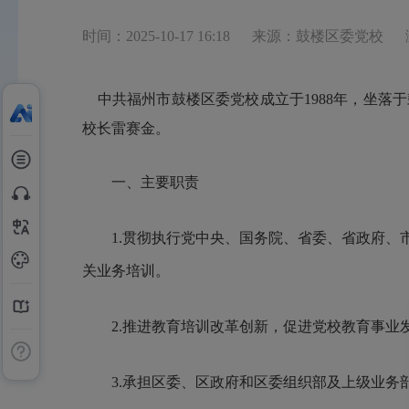
时间：2025-10-17 16:18
来源：鼓楼区委党校
中共福州市鼓楼区委党校成立于1988年，坐落于
校长雷赛金。
一、主要职责
1.贯彻执行党中央、国务院、省委、省政府、市
关业务培训。
2.推进教育培训改革创新，促进党校教育事业
3.承担区委、区政府和区委组织部及上级业务