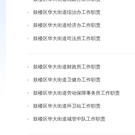
鼓楼区华大街道综治办工作职责
鼓楼区华大街道经济办工作职责
鼓楼区华大街道司法所工作职责
鼓楼区华大街道财政所工作职责
鼓楼区华大街道卫健办工作职责
鼓楼区华大街道劳动保障事务所工作职责
鼓楼区华大街道环卫站工作职责
鼓楼区华大街道城管中队工作职责