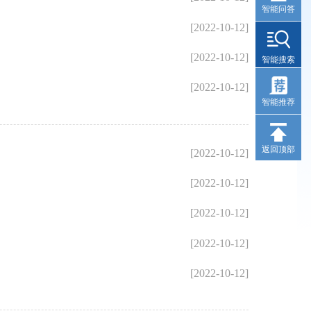
智能问答
[2022-10-12]
[2022-10-12]
智能搜索
[2022-10-12]
智能推荐
返回顶部
[2022-10-12]
[2022-10-12]
[2022-10-12]
[2022-10-12]
[2022-10-12]