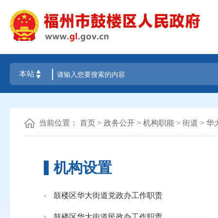
当前位置：
首页
>
政务公开
>
机构职能
>
街道
>
华
机构设置
鼓楼区华大街道党政办工作职责
鼓楼区华大街道民政办工作职责