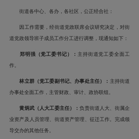
街道各中心、各办，各社区，公正经合社：
因工作需要，经街道党政联席会议研究决定，对街
道党政领导班子成员工作分工进行调整，现通知如下：
郑明强（党工委书记）：
主持街道党工委全面工
作。
林立群（党工委副书记、办事处主任）：
主持街道
办事处全面工作，主管财政、审计、政协联组。
黄炳武（人大工委主任）：
负责街道人大、街属企
业资产及人员管理、街道资产管理、征迁工作。完成领
导交办的其他任务。