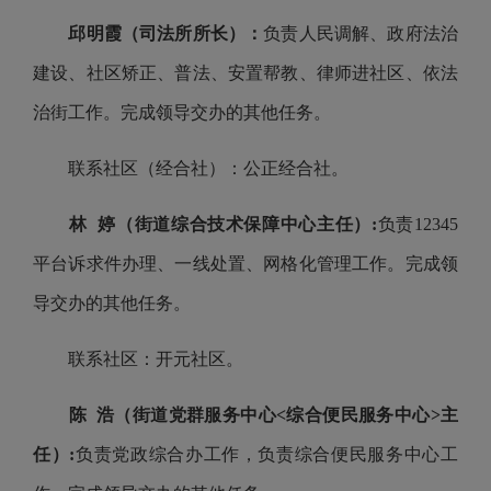
邱明霞（司法所所长）：
负责人民调解、政府法治
建设、社区矫正、普法、安置帮教、律师进社区、依法
治街工作。完成领导交办的其他任务。
联系社区（经合社）：公正经合社。
林 婷（街道综合技术保障中心主任）:
负责12345
平台诉求件办理、一线处置、网格化管理工作。完成领
导交办的其他任务。
联系社区：开元社区。
陈 浩（街道党群服务中心<综合便民服务中心>主
任）:
负责党政综合办工作，负责综合便民服务中心工