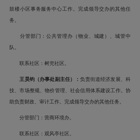
鼓楼小区事务服务中心工作。完成领导交办的其他任
务。
分管部门：公共管理办（物业、城建）、城管中
队。
联系社区：树兜社区。
王昊钧（办事处副主任）：
负责街道经济发展、科
技、市场整规、物价管理、社会信用体系建设工作。协
助负责财政、审计工作。完成领导交办的其他任务。
分管部门：营商环境办。
联系社区：观风亭社区。