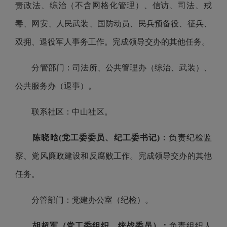
责政法、综治（不含网格化管理）、信访、司法、戒
毒、网安、人民武装、国防动员、民兵预备役、征兵、
双拥、退役军人事务工作。完成领导交办的其他任务。
分管部门：司法所、公共管理办（综治、武装）、
公共服务办（退事）。
联系社区：中山社区。
陈晓晗(党工委委员、纪工委书记)：
负责纪检监
察、党风廉政建设和反腐败工作。完成领导交办的其他
任务。
分管部门：党建办公室（纪检）。
胡超军（党工委组织、统战委员）：
负责组织人