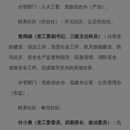
分管部门：人大工委、党政综合办（产业）。
联系社区（经合社）：开元社区、公正经合社。
曾闽雄（
党工委副书记
、三级主任科员
）：
分管党
的建设、综治工作，负责社会工作、机关效能建设、防
汛抗灾、安全生产监督和指导、应急管理、消防安全、
道路安全工作。完成领导交办的其他任务。
分管部门：党政综合办、党建办公室、公共管理办
（安监）。
联系社区：树兜社区。
付小勇（党工委委员、武装部长、政法委员）：
负