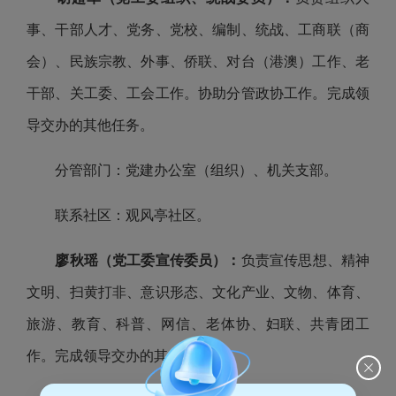
事、干部人才、党务、党校、编制、统战、工商联（商
会）、民族宗教、外事、侨联、对台（港澳）工作、老
干部、关工委、工会工作。协助分管政协工作。完成领
导交办的其他任务。
分管部门：党建办公室（组织）、机关支部。
联系社区：观风亭社区。
廖秋瑶（党工委宣传委员）
：
负责宣传思想、精神
文明、扫黄打非、意识形态、文化产业、文物、体育、
旅游、教育、科普、网信、老体协、妇联、共青团工
作。完成领导交办的其他任务。