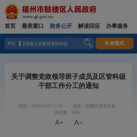
首页
最美窗口
政务公开
解读回应
办事服务
登录
长者模式
关于调整党政领导班子成员及区管科级
干部工作分工的通知
时间：2026-03-05 11:24
来源：鼓楼区鼓东街道
浏览量：1996


|