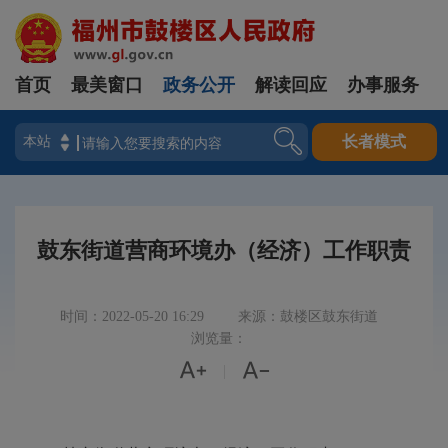
首页
最美窗口
政务公开
解读回应
办事服务
登录
长者模式
鼓东街道营商环境办（经济）工作职责
时间：2022-05-20 16:29
来源：鼓楼区鼓东街道
浏览量：


|