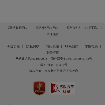
福建省政府网站
福建省各地市网站
福州市各县（市）区网站
其他链接
今日更新
|
隐私保护
|
网站地图
|
联系我们
|
使用帮助
|
友情链接
网站标识码3501020005
闽公网安备35010202000735号
闽ICP备08100339号
版权所有：© 福州市鼓楼区人民政府