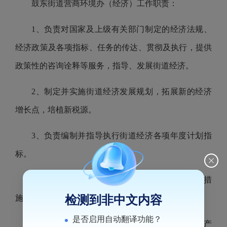
鼓东街道营商环境办（经济）工作职责：
1、负责对国家及上级有关部门制定的经济法规、
经济政策及各项指标、任务的传达、贯彻及执行，提供
政策性的咨询诠释等服务，指导、发展街道经济。
2、制定并实施街道经济发展规划，拓展新的经济
增长点，培植新税源。
3、负责编制并指导执行街道经济各项年度计划指
标。
4、制定集体资产的投向、运作计划，落实执行措
检测到非中文内容
施，加强跟踪反馈。
是否启用自动翻译功能？
5、负责街道集体资产监督和管理，确保集体资产