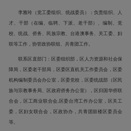
李雅玲（党工委组织、统战委员）：负责组织、人
才、干部（在编、临聘、下派、老干部）、编制、党
校、统战、侨务、民族宗教、台港澳事务、关工委、妇
联等工作，协管政协联组、共青团工作。
联系区直部门：区委组织部，区人力资源和社会保
障局，区委老干部局，区委区直机关工作委员会，区委
机构编制委员会办公室，区委党校，区委统战部（区民
族与宗教事务局、区政府侨务办公室），区归国华侨联
合会，区工商业联合会,区委台湾工作办公室，区关工
委，区妇女联合会，区政协办，共青团鼓楼区委员会
等。