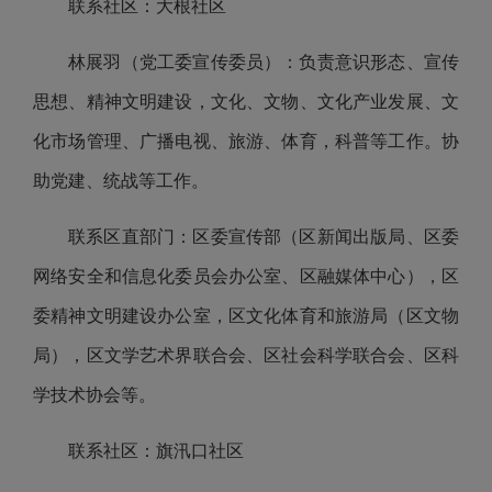
联系社区：大根社区
林展羽（党工委宣传委员）：负责意识形态、宣传
思想、精神文明建设，文化、文物、文化产业发展、文
化市场管理、广播电视、旅游、体育，科普等工作。协
助党建、统战等工作。
联系区直部门：区委宣传部（区新闻出版局、区委
网络安全和信息化委员会办公室、区融媒体中心），区
委精神文明建设办公室，区文化体育和旅游局（区文物
局），区文学艺术界联合会、区社会科学联合会、区科
学技术协会等。
联系社区：旗汛口社区