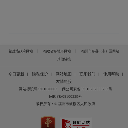
福建省政府网站
福建省各地市网站
福州市各县（市）区网站
其他链接
今日更新
|
隐私保护
|
网站地图
|
联系我们
|
使用帮助
|
友情链接
网站标识码3501020005
闽公网安备35010202000735号
闽ICP备08100339号
版权所有：© 福州市鼓楼区人民政府