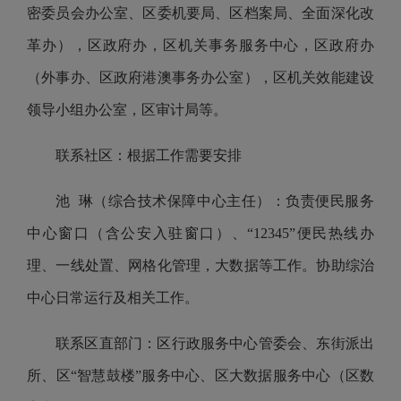
密委员会办公室、区委机要局、区档案局、全面深化改
革办），区政府办，区机关事务服务中心，区政府办
（外事办、区政府港澳事务办公室），区机关效能建设
领导小组办公室，区审计局等。
联系社区：根据工作需要安排
池 琳（综合技术保障中心主任）：负责便民服务
中心窗口（含公安入驻窗口）、“12345”便民热线办
理、一线处置、网格化管理，大数据等工作。协助综治
中心日常运行及相关工作。
联系区直部门：区行政服务中心管委会、东街派出
所、区“智慧鼓楼”服务中心、区大数据服务中心（区数