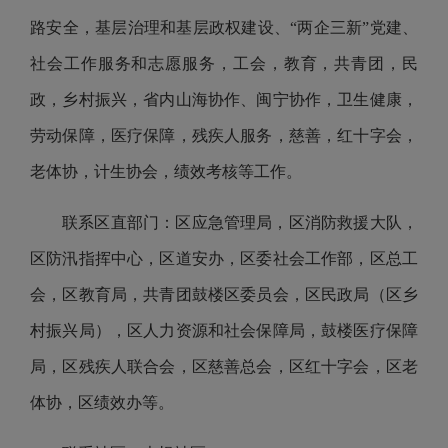
路安全，基层治理和基层政权建设、“两企三新”党建、
社会工作服务和志愿服务，工会，教育，共青团，民
政，乡村振兴，省内山海协作、闽宁协作，卫生健康，
劳动保障，医疗保障，残疾人服务，慈善，红十字会，
老体协，计生协会，绩效考核等工作。
联系区直部门：区应急管理局，区消防救援大队，
区防汛指挥中心，区道安办，区委社会工作部，区总工
会，区教育局，共青团鼓楼区委员会，区民政局（区乡
村振兴局），区人力资源和社会保障局，鼓楼医疗保障
局，区残疾人联合会，区慈善总会，区红十字会，区老
体协，区绩效办等。