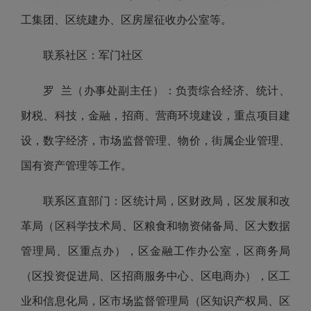
工集团、区统建办、区房屋征收办公室等。
联系社区：军门社区
罗 兰（办事处副主任）：负责综合经济、统计、
财税、科技，金融，招商、营商环境建设，重点项目建
设，数字经济，市场监督管理、物价，街属企业管理、
国有资产管理等工作。
联系区直部门：区统计局，区财政局，区发展和改
革局（区科学技术局、区粮食和物资储备局、区大数据
管理局、区重点办），区金融工作办公室，区商务局
（区投资促进局、区招商服务中心、区电商办），区工
业和信息化局，区市场监督管理局（区知识产权局、区