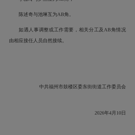
陈述奇与池琳互为AB角。
如遇人事调整或工作需要，相关分工及AB角情况
由相应接任人员自然接续。
中共福州市鼓楼区委东街街道工作委员会
2026年4月10日