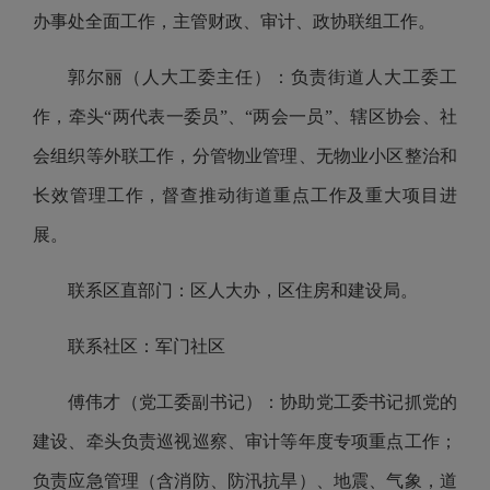
办事处全面工作，主管财政、审计、政协联组工作。
郭尔丽（人大工委主任）：负责街道人大工委工
作，牵头“两代表一委员”、“两会一员”、辖区协会、社
会组织等外联工作，分管物业管理、无物业小区整治和
长效管理工作，督查推动街道重点工作及重大项目进
展。
联系区直部门：区人大办，区住房和建设局。
联系社区：军门社区
傅伟才（党工委副书记）：协助党工委书记抓党的
建设、牵头负责巡视巡察、审计等年度专项重点工作；
负责应急管理（含消防、防汛抗旱）、地震、气象，道