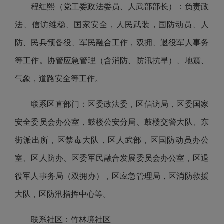
程红熙（党工委政法委员、人武部部长）：负责政
法、信访维稳、国家安全，人民武装，国防动员、人
防、民兵预备役、军民融合工作，双拥、退役军人事务
等工作。协管应急管理（含消防、防汛抗旱）、地震、
气象，道路安全等工作。
联系区直部门：区委政法委，区信访局，区委国家
安全委员会办公室，鼓楼公安分局、鼓楼交警大队、东
街派出所，区禁毒大队，区人武部，区国防动员办公
室、区人防办、区委军民融合发展委员会办公室，区退
役军人事务局（双拥办），区应急管理局，区消防救援
大队，区防汛指挥中心等。
联系社区：竹林境社区