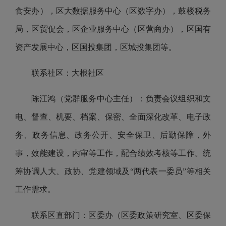
食安办），区大数据服务中心（区数字办），鼓楼税务
局，区贸促会，区企业服务中心（区营商办），区国有
资产发展中心，区国投集团，区城投集团等。
联系社区：大根社区
陈江鸿（党群服务中心主任）：负责会议组织和文
电、督查、机要、档案、保密、全面深化改革、电子政
务、政务信息、政务公开、安全保卫、后勤保障，外
事，效能建设，内审等工作，配合绩效考核等工作。统
筹协调人大、政协、党建领域及“两代表一委员”等相关
工作需求。
联系区直部门：区委办（区委政策研究室、区委保