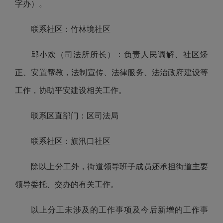
字办）。
联系社区：竹林境社区
邱小欢（司法所所长）：负责人民调解、社区矫
正、安置帮教，法制宣传、法律服务、法治政府建设等
工作，协助平安建设相关工作。
联系区直部门：区司法局
联系社区：旗汛口社区
除以上分工外，街道领导班子成员还承担街道主要
领导委托、交办的有关工作。
以上分工未涉及的工作事项及今后新增的工作事