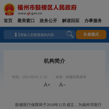
首页
最美窗口
政务公开
解读回应
办事服务
长者模式
机构简介
时间：2023-09-01 17:42
来源：鼓楼区医保局


|
鼓楼医疗保障局于2018年12月成立，为福州市医疗