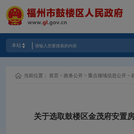
当前位置：
首页
>
政务公开
>
重点领域信息公开
>
关于选取鼓楼区金茂府安置房