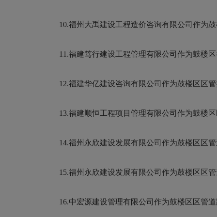
10.福州大禹建设工程造价咨询有限公司作为鼓
11.福建笃行建设工程管理有限公司作为鼓楼区
12.福建华亿建设咨询有限公司作为鼓楼区区管排
13.福建顺恒工程项目管理有限公司作为鼓楼区区管
14.福州永欣建设发展有限公司作为鼓楼区区管
15.福州永欣建设发展有限公司作为鼓楼区区管
16.中宏源建设管理有限公司作为鼓楼区区管道