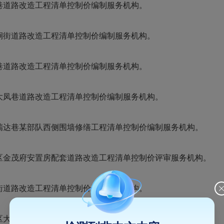
巷道路改造工程清单控制价编制服务机构。
涧街道路改造工程清单控制价编制服务机构。
巷道路改造工程清单控制价编制服务机构。
大凤巷道路改造工程清单控制价编制服务机构。
达巷某部队西侧围墙修缮工程清单控制价编制服务机构。
金茂府安置房配套道路改造工程清单控制价评审服务机构。
街道路改造工程清单控制价评审服务机构。
区大凤巷道路改造工程清单控制价评审服务机构。