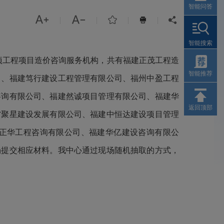
智能问答



|
|
|
|


智能搜索
6项工程项目造价咨询服务机构，共有福建正茂工程造
智能推荐
司、福建笃行建设工程管理有限公司、福州中盈工程
咨询有限公司、福建然诚项目管理有限公司、福建华
返回顶部
省聚星建设发展有限公司、福建中恒达建设项目管理
正华工程咨询有限公司、福建华亿建设咨询有限公
场提交相应材料。我中心通过现场随机抽取的方式，