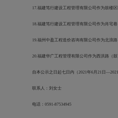
17.福建笃行建设工程管理有限公司作为鼓楼区
18.福建笃行建设工程管理有限公司作为肖宅巷
19.福州中盈工程造价咨询有限公司作为北浪路
20.福建华广工程管理有限公司作为西洪路（鼓
自本公示之日起七日内（2021年6月21日—2
联系人：刘女士
电话：0591-87534945