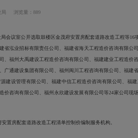
设局
浏览量：889
设局会议室公开选取鼓楼区金茂府安置房配套道路改造工程等1
建省泓业招标有限责任公司、福建省海天工程造价咨询有限公
司、福州大禹建设工程造价咨询有限公司、福建建业工程造价
、广通建设集团有限公司、福州闽川工程咨询有限公司、福建
宏源建设管理有限公司、福建中信工程造价咨询有限公司、福建
造价咨询有限公司、福州永欣建设发展有限公司等24家公司现
安置房配套道路改造工程清单控制价编制服务机构。