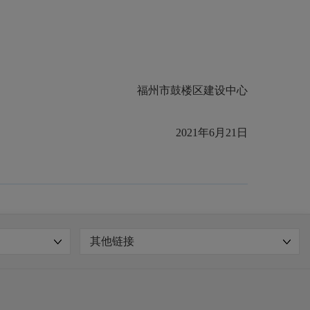
福州市鼓楼区建设中心
2021年6月21日
其他链接