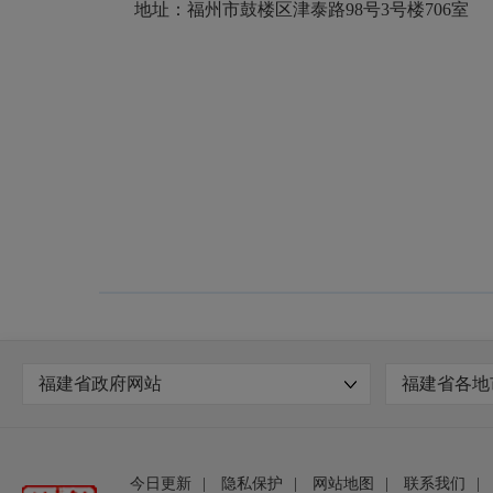
地址：福州市鼓楼区津泰路98号3号楼706室
福建省政府网站
福建省各地
今日更新
|
隐私保护
|
网站地图
|
联系我们
|