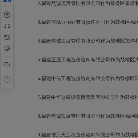
2.福建然诚项目管理有限公司作为鼓楼区泉塘
3.福建省泓业招标有限责任公司作为鼓楼区福
4.福建然诚项目管理有限公司作为鼓楼区加洋
5.福建正茂工程造价咨询有限公司作为鼓楼区
6.福建中信工程造价咨询有限公司作为鼓楼区瑞
7.福建中恒达建设项目管理有限公司作为鼓楼区
8.福建然诚项目管理有限公司作为鼓楼区福涧
9.福建省海天工程造价咨询有限公司作为鼓楼