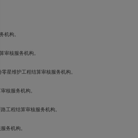
务机构。
结算审核服务机构。
月份零星维护工程结算审核服务机构。
算审核服务机构。
厝路工程结算审核服务机构。
核服务机构。