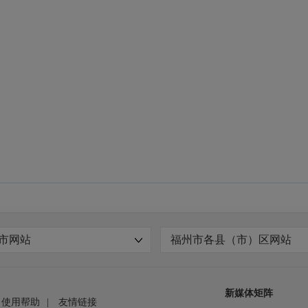
市网站
福州市各县（市）区网站
新媒体矩阵
使用帮助
|
友情链接