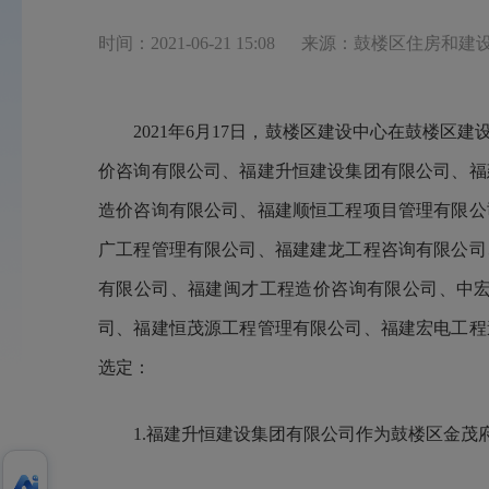
时间：2021-06-21 15:08
来源：鼓楼区住房和建
2021年6月17日，鼓楼区建设中心在鼓楼区建
价咨询有限公司、福建升恒建设集团有限公司、福
造价咨询有限公司、福建顺恒工程项目管理有限公
广工程管理有限公司、福建建龙工程咨询有限公司
有限公司、福建闽才工程造价咨询有限公司、中
司、福建恒茂源工程管理有限公司、福建宏电工程
选定：
1.福建升恒建设集团有限公司作为鼓楼区金茂府