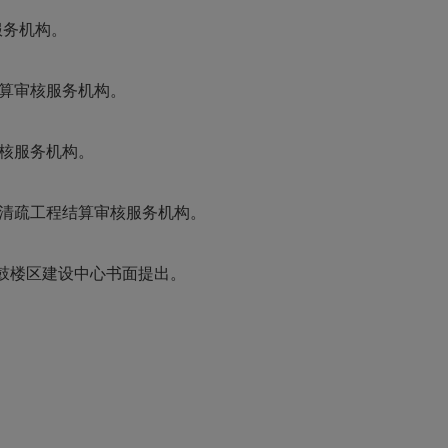
服务机构。
算审核服务机构。
核服务机构。
清疏工程结算审核服务机构。
州市鼓楼区建设中心书面提出。