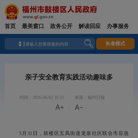
首页
最美窗口
政务公开
解读回应
办事服务
长者模式
亲子安全教育实践活动趣味多
时间：2026-06-02 16:51
来源：福州日报


|
5月31日，鼓楼区五凤街道龙泉社区联合市应急