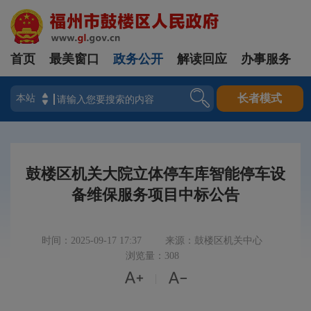
首页
最美窗口
政务公开
解读回应
办事服务
登录
长者模式
鼓楼区机关大院立体停车库智能停车设
备维保服务项目中标公告
时间：2025-09-17 17:37
来源：鼓楼区机关中心
浏览量：308


|