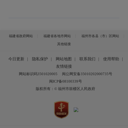
福建省政府网站
福建省各地市网站
福州市各县（市）区网站
其他链接
今日更新
|
隐私保护
|
网站地图
|
联系我们
|
使用帮助
|
友情链接
网站标识码3501020005
闽公网安备35010202000735号
闽ICP备08100339号
版权所有：© 福州市鼓楼区人民政府