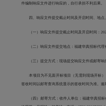
件编制响应文件进行响应的，自行承担不利后果
。
四、响应文件提交截止时间及开启时间、地点
（一）响应文件提交截止时间及开启时间：202
（二）响应文件提交地点：
福建华真招标代理
（三）提交方式：现场提交响应文件或邮寄响
本项目为不见面开标项目（无需到现场开标）
签收时间以邮寄查询系统显示的签收时间为准。逾
（四）邮寄方式：收件人单位：
福建华真招标