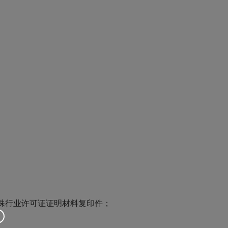
殊行业许可证证明材料复印件；