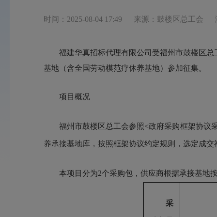
时间：2025-08-04 17:49
来源：鼓楼区总工会
福建华真招标代理有限公司
受
福州市鼓楼区总
基地（含全国劳动模范疗休养基地）参加征集
。
项目概况
福州市鼓楼区总工会参照<政府采购框架协议采
养承接基地库，按照框架协议约定规则，选定成交
本项目分为2个采购包，供应商根据承接基地
采