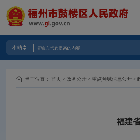
当前位置：
首页
>
政务公开
>
重点领域信息公开
>
福建