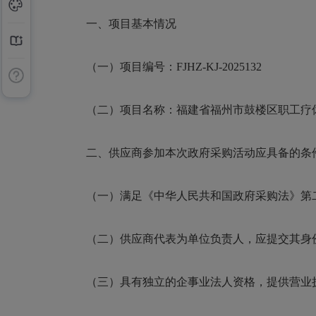
一、项目基本情况
（一）项目编号：FJHZ-KJ-2025132
（二）项目名称：
福建省福州市鼓楼区职工疗
二、供应商参加本次政府采购活动应具备的条
（一）满足《中华人民共和国政府采购法》第
（二）供应商代表为单位负责人，应提交其身
（三）具有独立的企事业法人资格，提供营业