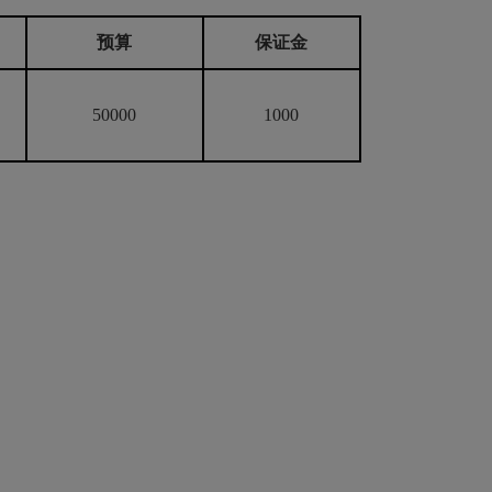
预算
保证金
50000
1000