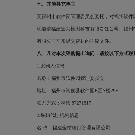
七、其他补充事宜
受福州市软件园管理委员会委托，对福州软件园
现邀请福建宏其检测科技有限责任公司、福州中
有限公司前来提交密封的响应文件。
八、凡对本次采购提出询问，请按以下方式联
1.采购人信息
名称：福州市软件园管理委员会
地址：福州市闽侯县软件园F区A楼29F
联系方式：林臻 87271817
2.采购代理机构信息
名 称：福建金桔项目管理有限公司