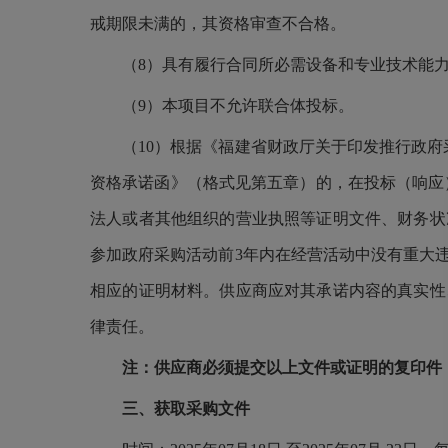
戒期限未满的，其资格审查不合格。
（8）具有履行合同所必需设备和专业技术能力
（9）本项目不允许联合体投标。
（10）根据《福建省财政厅关于印发推行政府采
资格承诺函》（格式见第五章）的，在投标（响应
法人或者其他组织的营业执照等证明文件、财务状
参加政府采购活动前3年内在经营活动中没有重大
相应的证明材料。供应商应对其承诺内容的真实性
律责任。
注：供应商必须提交以上文件或证明的复印件
三、获取采购文件