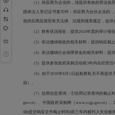
（1）供应商为企业的，须提供有效的营业执照
团体法人登记证书复印件；供应商为合伙企业的，
他供应商应按照有关法律、法规和规章规定，提供
（2）财务状况报告：提供2024年度的审计报
（3）依法缴纳税收的相关材料：提供响应截止
（4）依法缴纳社会保障资金的相关材料：提供
（5）提供参加政府采购活动前3年内在经营活
（6）由于2018年8月1日起检察机关不再提
拟）。
（7）信用信息查询：①信用记录查询的截止时点：信
gov.cn）、中国政府采购网（www.ccgp.
动(提交响应文件截止时间)前三年内被列入失信