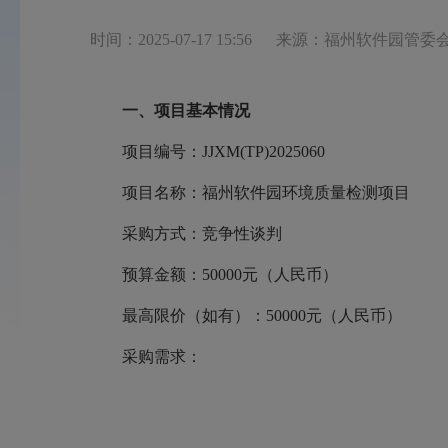
时间：2025-07-17 15:56
来源：福州软件园管委
一、项目基本情况
项目编号：JJXM(TP)2025060
项目名称：福州软件园环境质量检测项目
采购方式：竞争性谈判
预算金额：50000元（人民币）
最高限价（如有）：50000元（人民币）
采购需求：