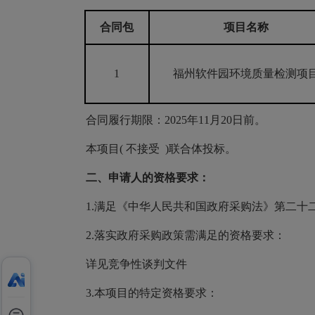
合同包
项目名称
1
福州软件园环境质量检测项
合同履行期限：2025年11月20日前。
本项目( 不接受 )联合体投标。
二、申请人的资格要求：
1.满足《中华人民共和国政府采购法》第二十
2.落实政府采购政策需满足的资格要求：
详见竞争性谈判文件
3.本项目的特定资格要求：