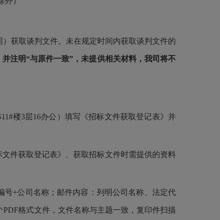
日除外）
）
下同）获取谈判文件。未在规定时间内获取谈判文件的
并注明“与原件一致”，未提供相关材料，我司将不
1#楼3层16办公）填写《招标文件获取登记表》并
文件获取登记表》、获取招标文件时需提供的资料
号+公司名称；邮件内容：列明公司名称、法定代
个PDF格式文件，文件名称与主题一致，复印件扫描