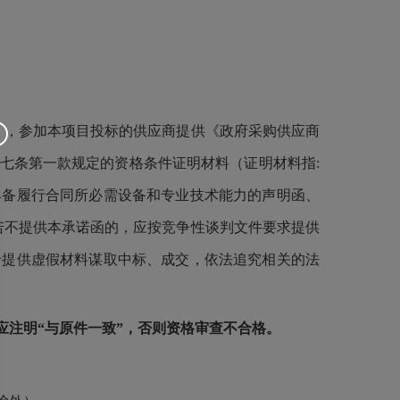
），参加本项目投标的供应商提供《政府采购供应商
七条第一款规定的资格条件证明材料（证明材料指:
具备履行合同所必需设备和专业技术能力的声明函、
若不提供本承诺函的，应按竞争性谈判文件要求提供
于提供虚假材料谋取中标、成交，依法追究相关的法
注明“与原件一致”，否则资格审查不合格
。