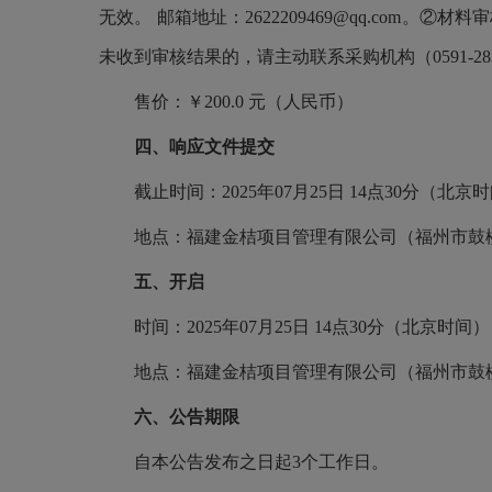
无效。 邮箱地址：2622209469@qq.co
未收到审核结果的，请主动联系采购机构（0591-
售价：￥200.0 元（人民币）
四、响应文件提交
截止时间：2025年07月25日 14点30分（北京
地点：福建金桔项目管理有限公司（福州市鼓楼区洪
五、开启
时间：2025年07月25日 14点30分（北京时间）
地点：福建金桔项目管理有限公司（福州市鼓楼区洪
六、公告期限
自本公告发布之日起3个工作日。