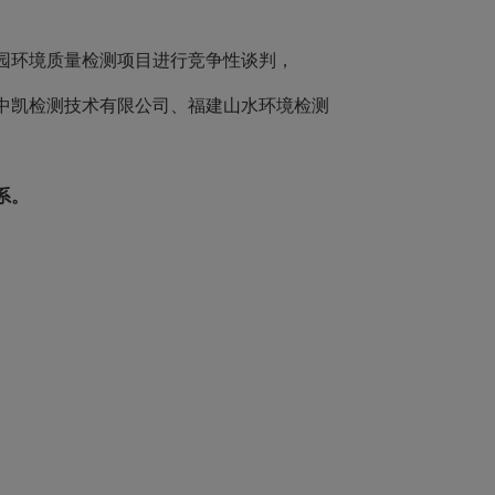
环境质量检测项目进行竞争性谈判，
凯检测技术有限公司、福建山水环境检测
系。