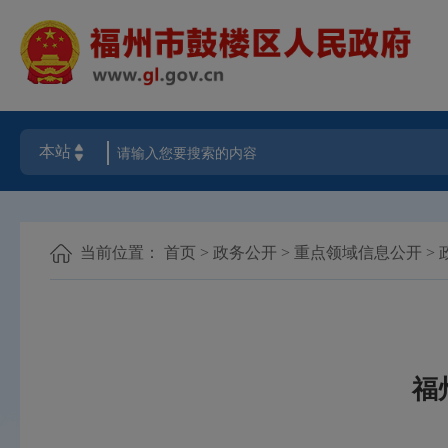
当前位置：
首页
>
政务公开
>
重点领域信息公开
>
福