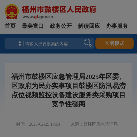
首页
最美窗口
政务公开
解读回应
办事服务
长者模式
福州市鼓楼区应急管理局2025年区委、
区政府为民办实事项目鼓楼区防汛易涝
点位视频监控设备建设服务类采购项目
竞争性磋商
时间：2025-02-25 19:54
来源：鼓楼区应急管理局