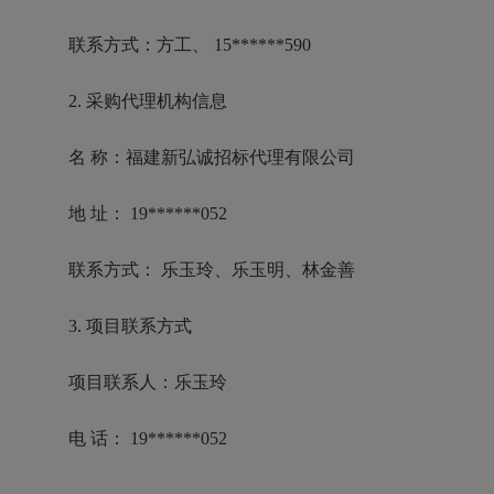
联系方式：方工、 15******590
2. 采购代理机构信息
名 称：福建新弘诚招标代理有限公司
地 址： 19******052
联系方式： 乐玉玲、乐玉明、林金善
3. 项目联系方式
项目联系人：乐玉玲
电 话： 19******052