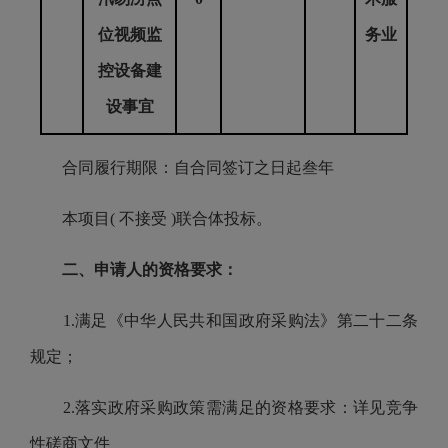
位视频监
务业
控设备建
设事宜
合同履行期限：自合同签订之日起叁年
本项目( 不接受 )联合体投标。
二、申请人的资格要求：
1.满足《中华人民共和国政府采购法》第二十二条
规定；
2.落实政府采购政策需满足的资格要求：详见竞争
性磋商文件