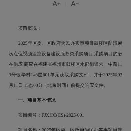


|
项目概况：
2025年区委、区政府为民办实事项目鼓楼区防汛易
涝点位视频监控设备建设服务类采购项目 采购项目的潜
在供应 商应在福建省福州市鼓楼区水部街道六一中路11
9号银华村1#6层601单元获取采购文件，并于2025年03
月11日 15点00分（北京时间）前提交响应文件。
一、项目基本情况
项目编号：FJXHC(CS)-2025-001
项目名称：2025年区委、区政府为民办实事项目鼓