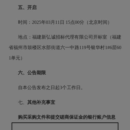
五、开启
时间：2025年03月11日 15点00分（北京时间）
地点：福建新弘诚招标代理有限公司开标室（福建
省福州市鼓楼区水部街道六一中路119号银华村1#6层60
1单元）
六、公告期限
自本公告发布之日起3个工作日。
七、
其他补充事宜
购买采购文件和提交磋商保证金的银行账户信息