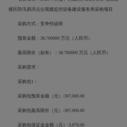
楼区防汛易涝点位视频监控设备建设服务类采购项目
采购方式：竞争性磋商
预算金额：38.700000 万元（人民币）
最高限价（如有）：38.700000 万元（人民币）
采购需求：
采购包1：
采购包预算金额（元）:387,000.00
采购包最高限价（元）:387,000.00
采购包保证金金额（元）:3,870.00