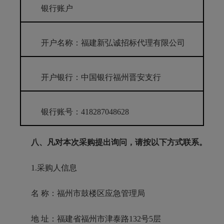
银行账户
开户名称：福建新弘诚招标代理有限公司
开户银行：中国银行福州晋安支行
银行账号：418287048628
八、凡对本次采购提出询问，请按以下方式联系。
1.采购人信息
名 称：福州市鼓楼区应急管理局
地 址：福建省福州市津泰路132号5层