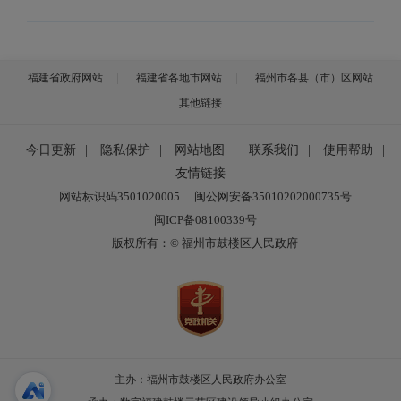
福建省政府网站
福建省各地市网站
福州市各县（市）区网站
其他链接
今日更新
|
隐私保护
|
网站地图
|
联系我们
|
使用帮助
|
友情链接
网站标识码3501020005
闽公网安备35010202000735号
闽ICP备08100339号
版权所有：© 福州市鼓楼区人民政府
主办：福州市鼓楼区人民政府办公室