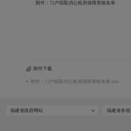
附件：72户拟取消公租房保障资格名单
附件下载
附件：72户拟取消公租房保障资格名单.xlsx
福建省政府网站
福建省各地