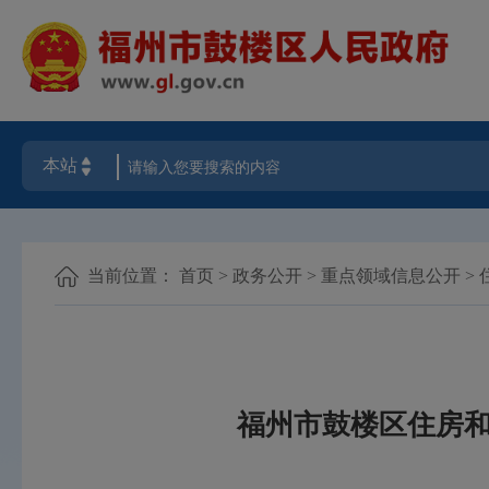
当前位置：
首页
>
政务公开
>
重点领域信息公开
>
福州市鼓楼区住房和