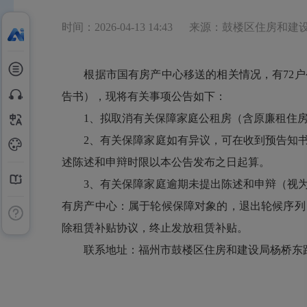
时间：2026-04-13 14:43
来源：鼓楼区住房和建
根据市国有房产中心移送的相关情况，有72
告书），现将有关事项公告如下：
1、拟取消有关保障家庭公租房（含原廉租住房
2、有关保障家庭如有异议，可在收到预告知书之
述陈述和申辩时限以本公告发布之日起算。
3、有关保障家庭逾期未提出陈述和申辩（视为
有房产中心：属于轮候保障对象的，退出轮候序列
除租赁补贴协议，终止发放租赁补贴。
联系地址：福州市鼓楼区住房和建设局杨桥东路198号