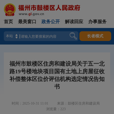
首页
最美窗口
政务公开
解读回应
办事服务
登录
长者模式
福州市鼓楼区住房和建设局关于五一北
路19号楼地块项目国有土地上房屋征收
补偿整体区位价评估机构选定情况告知
书
时间：2025-10-31 11:01
来源：鼓楼区住房和建设局
浏览量：223