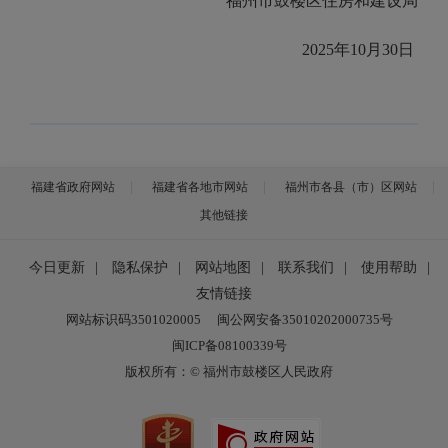
福州市鼓楼区住房和建设局
2025年10月30日
福建省政府网站
福建省各地市网站
福州市各县（市）区网站
其他链接
今日更新
|
隐私保护
|
网站地图
|
联系我们
|
使用帮助
|
友情链接
网站标识码3501020005
闽公网安备35010202000735号
闽ICP备08100339号
版权所有：© 福州市鼓楼区人民政府