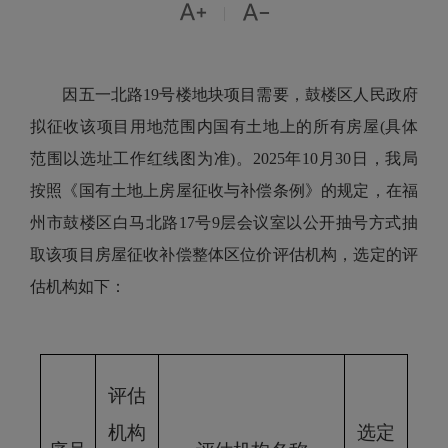


|
因五一北路19号楼地块项目需要，鼓楼区人民政府
拟征收该项目用地范围内国有土地上的所有房屋(具体
范围以选址工作红线图为准)。2025年10月30日，我局
按照《国有土地上房屋征收与补偿条例》的规定，在福
州市鼓楼区白马北路17号9层会议室以公开抽号方式抽
取该项目房屋征收补偿整体区位价评估机构，选定的评
估机构如下：
评估
机构
选定