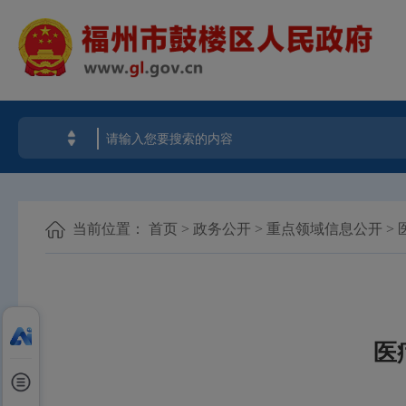
当前位置：
首页
>
政务公开
>
重点领域信息公开
>
医