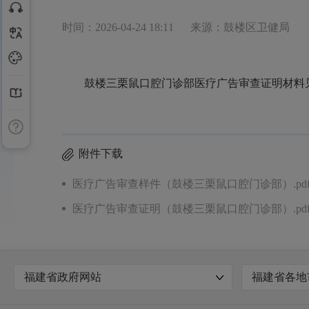
时间：2026-04-24 18:11
来源：鼓楼区卫健局
鼓楼三栗鼠口腔门诊部医疗广告审查证明材料
附件下载
医疗广告审查样件（鼓楼三栗鼠口腔门诊部）.pd
医疗广告审查证明（鼓楼三栗鼠口腔门诊部）.pd
福建省政府网站
福建省各地