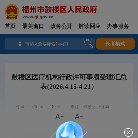
首页
最美窗口
政务公开
解读回应
办事服务
长者模式
鼓楼区医疗机构行政许可事项受理汇总
表(2026.4.15-4.21）
时间：2026-04-22 18:08
来源：鼓楼区卫健局


|