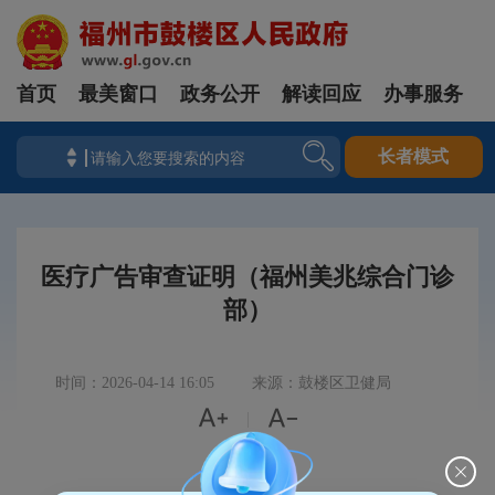
首页
最美窗口
政务公开
解读回应
办事服务
长者模式
医疗广告审查证明（福州美兆综合门诊
部）
时间：2026-04-14 16:05
来源：鼓楼区卫健局


|