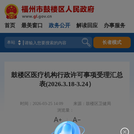
首页
最美窗口
政务公开
解读回应
办事服务
登录
长者模式
鼓楼区医疗机构行政许可事项受理汇总
表(2026.3.18-3.24）
时间：2026-03-25 14:09
来源：鼓楼区卫健局
浏览量：


|