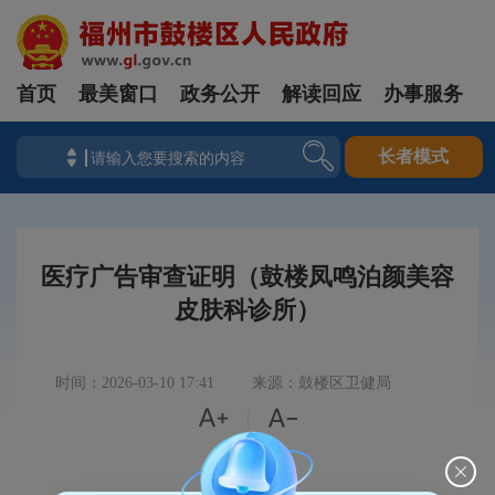
首页
最美窗口
政务公开
解读回应
办事服务
长者模式
医疗广告审查证明（鼓楼凤鸣泊颜美容
皮肤科诊所）
时间：2026-03-10 17:41
来源：鼓楼区卫健局


|