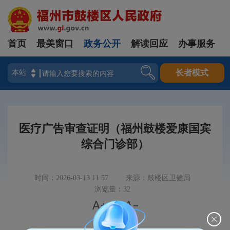
首页
最美窗口
政务公开
解读回应
办事服务
登录
长者模式
医疗广告审查证明（福州鼓楼爱康国宾
综合门诊部）
时间：2026-03-13 11:57
来源：鼓楼区卫健局
浏览量：32


|