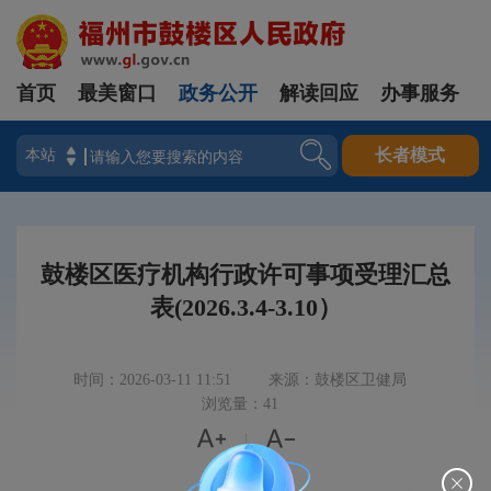
首页
最美窗口
政务公开
解读回应
办事服务
登录
长者模式
鼓楼区医疗机构行政许可事项受理汇总
表(2026.3.4-3.10）
时间：2026-03-11 11:51
来源：鼓楼区卫健局
浏览量：41


|