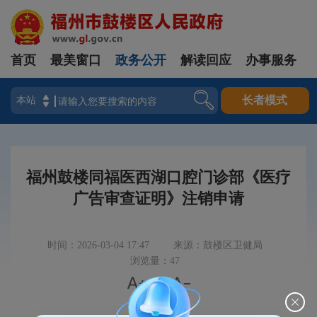
首页
最美窗口
政务公开
解读回应
办事服务
登录
长者模式
福州鼓楼同福医西湖口腔门诊部《医疗
广告审查证明》注销申请
时间：2026-03-04 17:47
来源：鼓楼区卫健局
浏览量：47


|