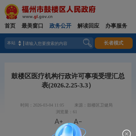
首页
最美窗口
政务公开
解读回应
办事服务
登录
长者模式
鼓楼区医疗机构行政许可事项受理汇总
表(2026.2.25-3.3）
时间：2026-03-04 11:05
来源：鼓楼区卫健局
浏览量：61


|