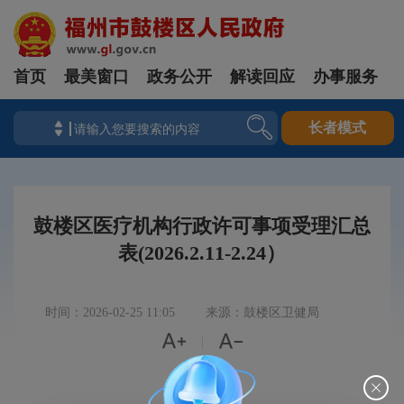
首页
最美窗口
政务公开
解读回应
办事服务
长者模式
鼓楼区医疗机构行政许可事项受理汇总
表(2026.2.11-2.24）
时间：2026-02-25 11:05
来源：鼓楼区卫健局


|