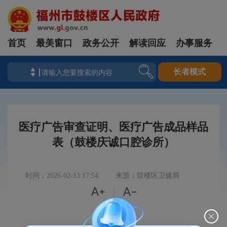
首页
最美窗口
政务公开
解读回应
办事服务
长者模式
医疗广告审查证明、医疗广告成品样品
表（鼓楼庆诚口腔诊所）
时间：2026-02-13 17:54
来源：鼓楼区卫健局


|