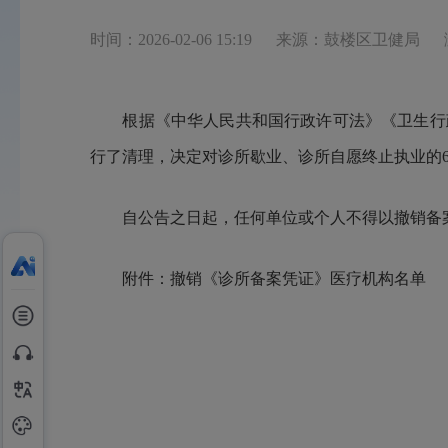
时间：2026-02-06 15:19
来源：鼓楼区卫健局
根据《中华人民共和国行政许可法》《卫生行政
行了清理，决定对诊所歇业、诊所自愿终止执业的
自公告之日起，任何单位或个人不得以撤销备案
附件：撤销《诊所备案凭证》医疗机构名单