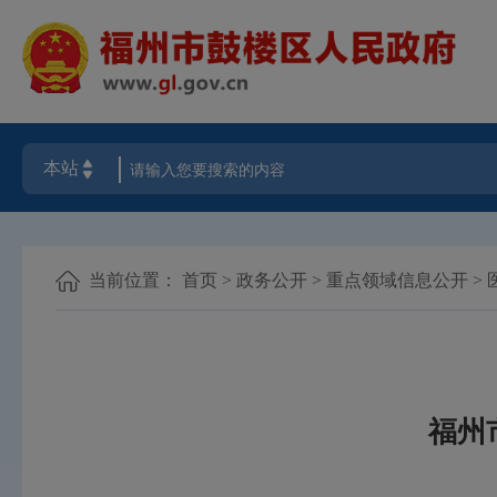
当前位置：
首页
>
政务公开
>
重点领域信息公开
>
福州