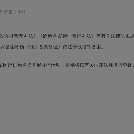
浏览量：463
许可管理办法》《诊所备案管理暂行办法》等有关法律法规规
6家备案诊所《诊所备案凭证》依法予以撤销备案。
医疗机构名义开展诊疗活动，否则将按有关法律法规进行查处