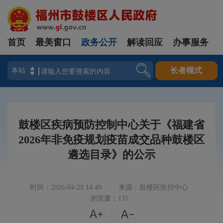
首页
最美窗口
政务公开
解读回应
办事服务
登录
长者模式
鼓楼区疾病预防控制中心关于《福建省
2026年非免疫规划疫苗成交品种鼓楼区
遴选目录》的公示
时间：2026-04-29 14:49
来源：鼓楼区疾控中心
浏览量：131


|