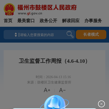
首页
最美窗口
政务公开
解读回应
办事服务
长者模式
卫生监督工作周报（4.6-4.10）
时间：2026-04-13 15:16
来源：鼓楼区卫生健康监督所


|