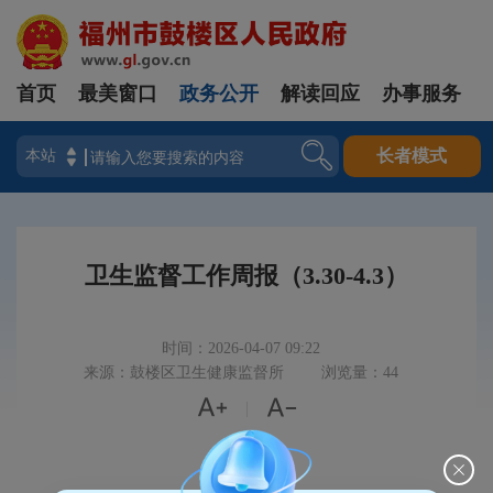
首页
最美窗口
政务公开
解读回应
办事服务
登录
长者模式
卫生监督工作周报（3.30-4.3）
时间：2026-04-07 09:22
来源：鼓楼区卫生健康监督所
浏览量：44


|