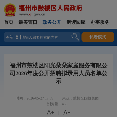
首页
最美窗口
政务公开
解读回应
办事服务
登录
长者模式
福州市鼓楼区阳光朵朵家庭服务有限公
司2026年度公开招聘拟录用人员名单公
示
时间：2026-05-27 17:09
来源：鼓楼区国投集团
浏览量：436


|